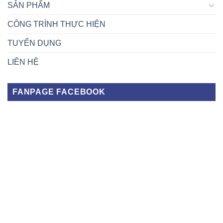
SẢN PHẨM
CÔNG TRÌNH THỰC HIỆN
TUYỂN DỤNG
LIÊN HỆ
FANPAGE FACEBOOK