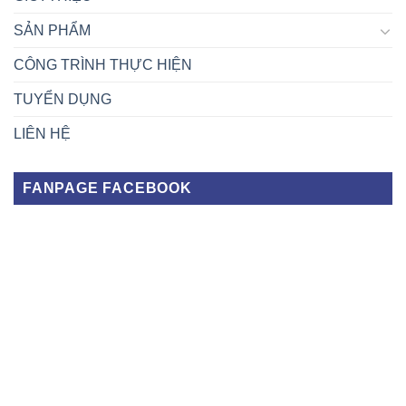
SẢN PHẨM
CÔNG TRÌNH THỰC HIỆN
TUYỂN DỤNG
LIÊN HỆ
FANPAGE FACEBOOK