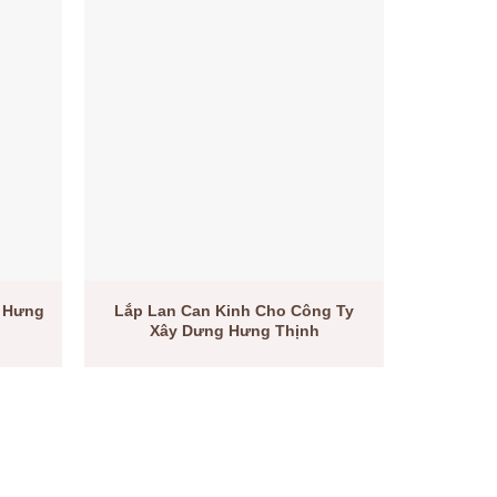
Lắp Lan Can Kinh Cho Công Ty
 Hưng
Xây Dưng Hưng Thịnh