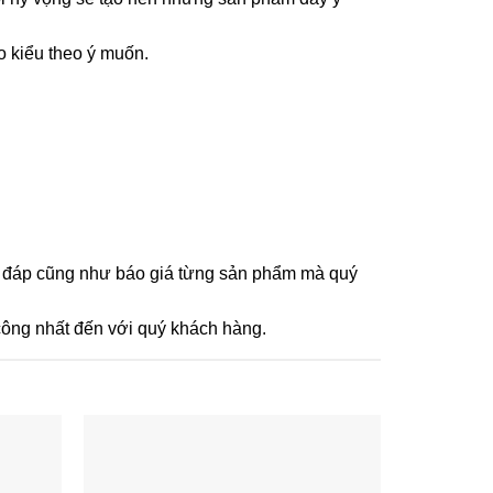
o kiểu theo ý muốn.
iải đáp cũng như báo giá từng sản phẩm mà quý
 công nhất đến với quý khách hàng.