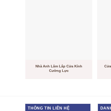
Nhà Anh Lâm Lắp Cửa Kính
Cửa
Cường Lực
THÔNG TIN LIÊN HỆ
DAN