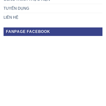
TUYỂN DỤNG
LIÊN HỆ
FANPAGE FACEBOOK