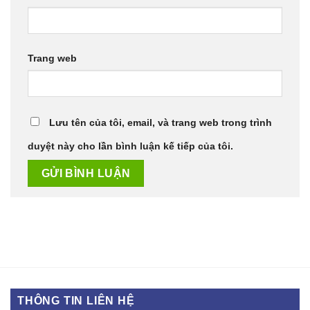
Trang web
Lưu tên của tôi, email, và trang web trong trình
duyệt này cho lần bình luận kế tiếp của tôi.
THÔNG TIN LIÊN HỆ