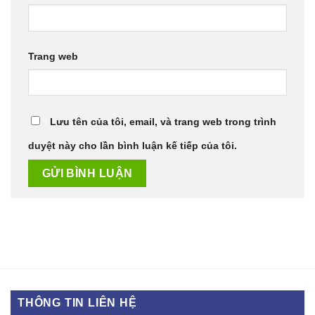
Trang web
Lưu tên của tôi, email, và trang web trong trình
duyệt này cho lần bình luận kế tiếp của tôi.
THÔNG TIN LIÊN HỆ