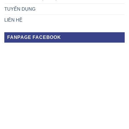
TUYỂN DỤNG
LIÊN HỆ
FANPAGE FACEBOOK