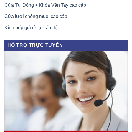
Cửa Tự Động + Khóa Vân Tay cao cấp
Cửa lưới chống muỗi cao cấp
Kính bếp giá rẻ tại cẩm lệ
HỖ TRỢ TRỰC TUYẾN