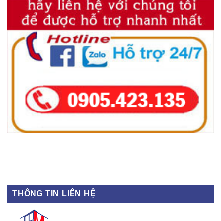
THÔNG TIN LIÊN HỆ