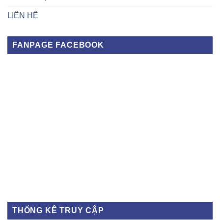
LIÊN HỆ
FANPAGE FACEBOOK
THỐNG KÊ TRUY CẬP