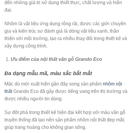
đến những giá trị sử dụng thiết thực, chất lượng và hiện
đại.
Nhôm là vật liệu ứng dụng rộng rãi, được các giới chuyên
gia và kiến trúc sư đánh giá là dòng vật liệu xanh, thân
thiện với môi trường, tạo ra nhiều thay đổi trong thiết kế và
xây dựng công trình.
Ưu điểm của nội thất vân gỗ Grando Eco
Đa dạng mẫu mã, màu sắc bắt mắt
Mặc dù mới xuất hiện gần đây song sản phẩm
nhôm nội
thất
Grando Eco đã gây được tiếng vang trên thị trường và
được nhiều người tin dùng.
Sự đôt phá trong thiết kế hiện đại kết hợp với màu vân gỗ
truyền thống đã tạo nên sản phẩm nhôm nội thất đẹp mắt,
giúp trang hoàng cho không gian sống.