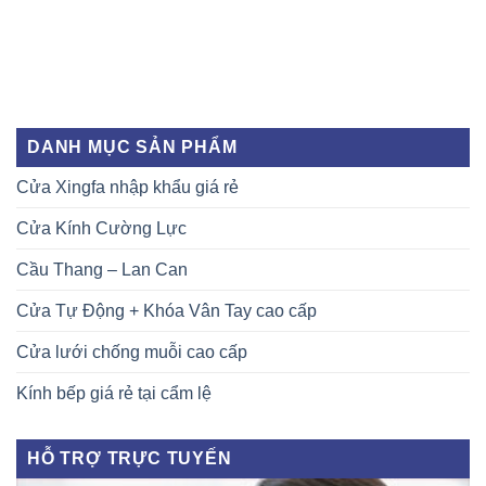
DANH MỤC SẢN PHẨM
Cửa Xingfa nhập khẩu giá rẻ
Cửa Kính Cường Lực
Cầu Thang – Lan Can
Cửa Tự Động + Khóa Vân Tay cao cấp
Cửa lưới chống muỗi cao cấp
Kính bếp giá rẻ tại cẩm lệ
HỖ TRỢ TRỰC TUYẾN