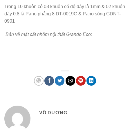
Trong 10 khuôn có 08 khuôn có độ dày là 1mm & 02 khuôn
dày 0.8 là Pano phẳng 8 DT-0019C & Pano sóng GDNT-
0901
Bản vẽ mặt cắt nhôm nội thất Grando Eco:
VÕ DƯƠNG