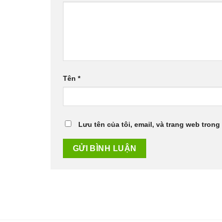
Tên
*
Lưu tên của tôi, email, và trang web trong 