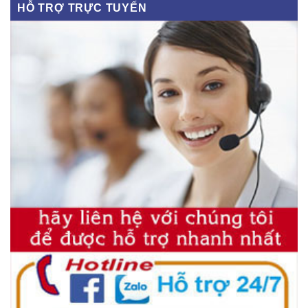
HỖ TRỢ TRỰC TUYẾN