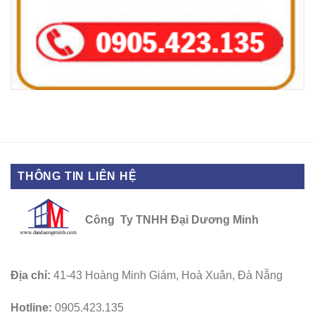
THÔNG TIN LIÊN HỆ
Công Ty TNHH Đại Dương Minh
Địa chỉ:
41-43 Hoàng Minh Giám, Hoà Xuân, Đà Nẵng
Hotline:
0905.423.135