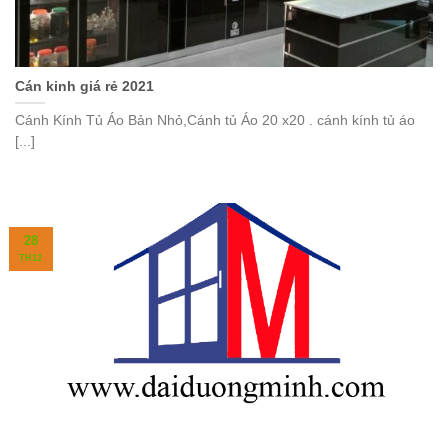
Cán kinh giá rẻ 2021
Cánh Kính Tủ Áo Bản Nhỏ,Cánh tủ Áo 20 x20 . cánh kính tủ áo
[...]
28
TH12