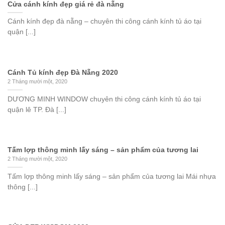
Cửa cánh kính đẹp giá rẻ đà nẵng
Cánh kính đẹp đà nẵng – chuyên thi công cánh kính tủ áo tại
quận [...]
Cánh Tủ kính đẹp Đà Nẵng 2020
2 Tháng mười một, 2020
DƯƠNG MINH WINDOW chuyên thi công cánh kính tủ áo tại
quận lê TP. Đà [...]
Tấm lợp thông minh lấy sáng – sản phẩm của tương lai
2 Tháng mười một, 2020
Tấm lợp thông minh lấy sáng – sản phẩm của tương lai Mái nhựa
thông [...]