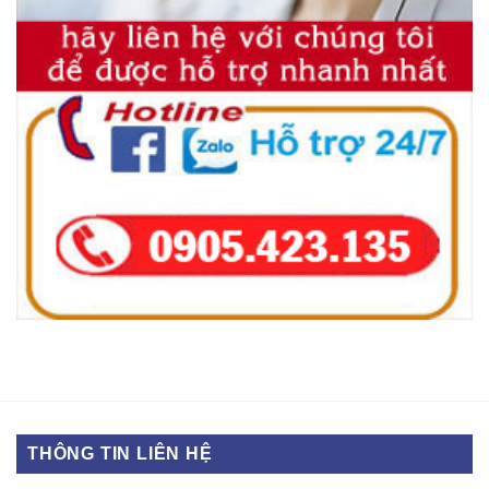
THÔNG TIN LIÊN HỆ