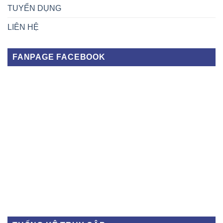
TUYỂN DỤNG
LIÊN HỆ
FANPAGE FACEBOOK