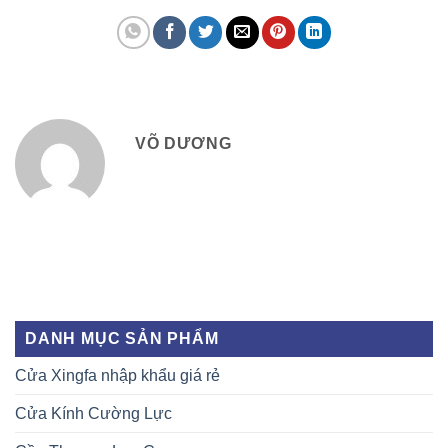
VÕ DƯƠNG
DANH MỤC SẢN PHẨM
Cửa Xingfa nhập khẩu giá rẻ
Cửa Kính Cường Lực