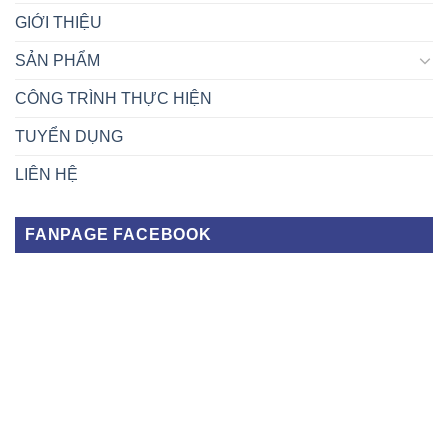
GIỚI THIỆU
SẢN PHẨM
CÔNG TRÌNH THỰC HIỆN
TUYỂN DỤNG
LIÊN HỆ
FANPAGE FACEBOOK