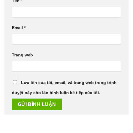
Tên
*
Email
*
Trang web
Lưu tên của tôi, email, và trang web trong trình
duyệt này cho lần bình luận kế tiếp của tôi.