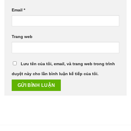
Email
*
Trang web
Lưu tên của tôi, email, và trang web trong trình
duyệt này cho lần bình luận kế tiếp của tôi.