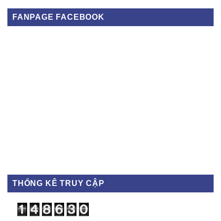
FANPAGE FACEBOOK
THỐNG KÊ TRUY CẬP