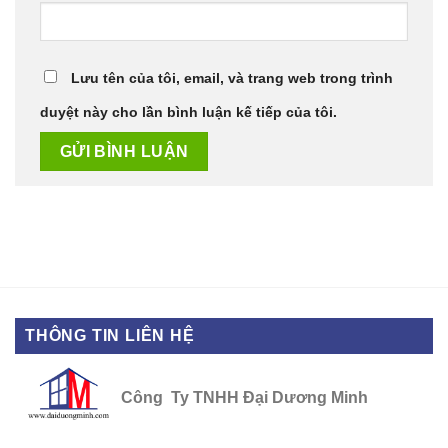
Lưu tên của tôi, email, và trang web trong trình
duyệt này cho lần bình luận kế tiếp của tôi.
THÔNG TIN LIÊN HỆ
Công Ty TNHH Đại Dương Minh