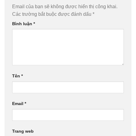
Email của bạn sẽ không được hiển thị công khai.
Các trường bắt buộc được đánh dấu
*
Bình luận
*
Tên
*
Email
*
Trang web