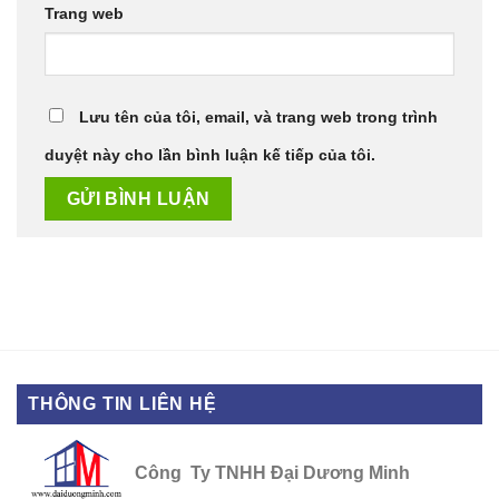
Trang web
Lưu tên của tôi, email, và trang web trong trình
duyệt này cho lần bình luận kế tiếp của tôi.
THÔNG TIN LIÊN HỆ
Công Ty TNHH Đại Dương Minh