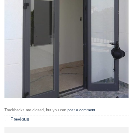
Trackbacks are closed, but you can
post a comment
.
←
Previous