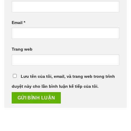
Email
*
Trang web
Lưu tên của tôi, email, và trang web trong trình
duyệt này cho lần bình luận kế tiếp của tôi.