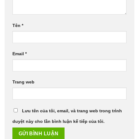
Tên
*
Email
*
Trang web
Lưu tên của tôi, email, và trang web trong trình
duyệt này cho lần bình luận kế tiếp của tôi.