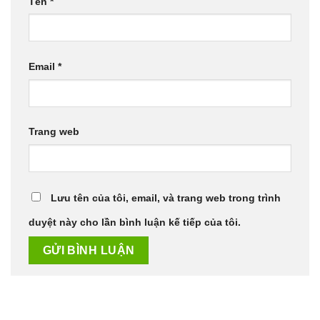
Tên
*
Email
*
Trang web
Lưu tên của tôi, email, và trang web trong trình
duyệt này cho lần bình luận kế tiếp của tôi.