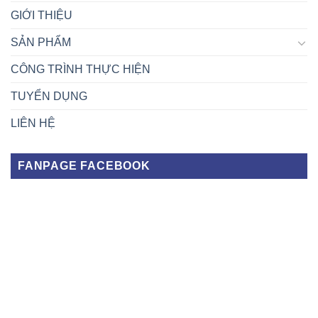
GIỚI THIỆU
SẢN PHẨM
CÔNG TRÌNH THỰC HIỆN
TUYỂN DỤNG
LIÊN HỆ
FANPAGE FACEBOOK