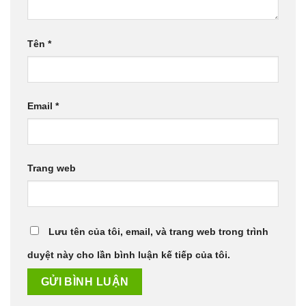
Tên
*
Email
*
Trang web
Lưu tên của tôi, email, và trang web trong trình
duyệt này cho lần bình luận kế tiếp của tôi.