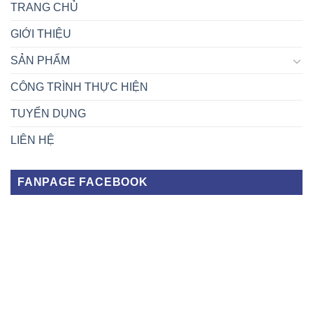
TRANG CHỦ
GIỚI THIỆU
SẢN PHẨM
CÔNG TRÌNH THỰC HIỆN
TUYỂN DỤNG
LIÊN HỆ
FANPAGE FACEBOOK