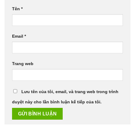
Tên
*
Email
*
Trang web
Lưu tên của tôi, email, và trang web trong trình
duyệt này cho lần bình luận kế tiếp của tôi.