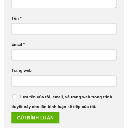
Tên
*
Email
*
Trang web
Lưu tên của tôi, email, và trang web trong trình
duyệt này cho lần bình luận kế tiếp của tôi.