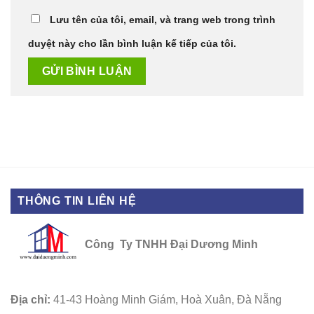
Lưu tên của tôi, email, và trang web trong trình
duyệt này cho lần bình luận kế tiếp của tôi.
THÔNG TIN LIÊN HỆ
Công Ty TNHH Đại Dương Minh
Địa chỉ:
41-43 Hoàng Minh Giám, Hoà Xuân, Đà Nẵng