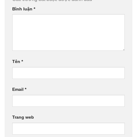
Bình luận
*
Tên
*
Email
*
Trang web