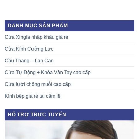
DANH MỤC SẢN PHẨM
Cửa Xingfa nhập khẩu giá rẻ
Cửa Kính Cường Lực
Cầu Thang – Lan Can
Cửa Tự Động + Khóa Vân Tay cao cấp
Cửa lưới chống muỗi cao cấp
Kính bếp giá rẻ tại cẩm lệ
HỖ TRỢ TRỰC TUYẾN