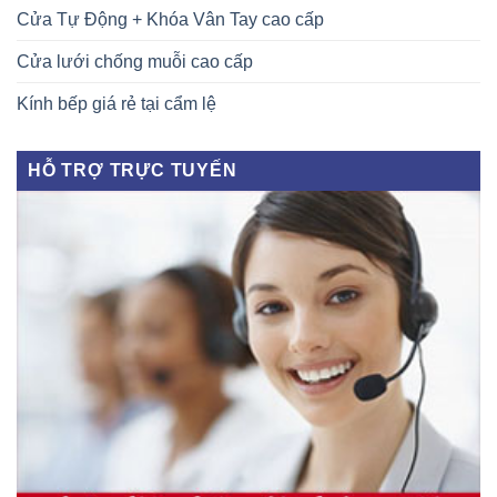
Cửa Tự Động + Khóa Vân Tay cao cấp
Cửa lưới chống muỗi cao cấp
Kính bếp giá rẻ tại cẩm lệ
HỖ TRỢ TRỰC TUYẾN