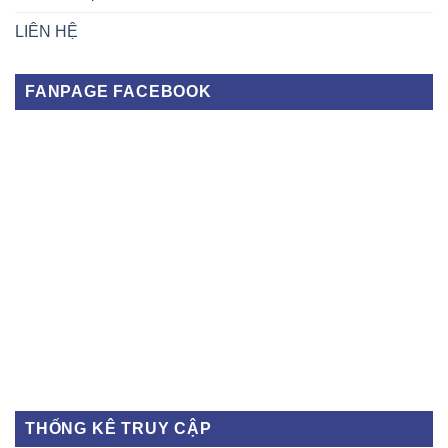
LIÊN HỆ
FANPAGE FACEBOOK
THỐNG KÊ TRUY CẬP