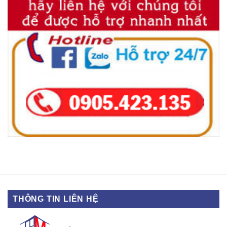
THÔNG TIN LIÊN HỆ