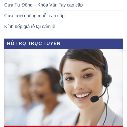
Cửa Tự Động + Khóa Vân Tay cao cấp
Cửa lưới chống muỗi cao cấp
Kính bếp giá rẻ tại cẩm lệ
HỖ TRỢ TRỰC TUYẾN