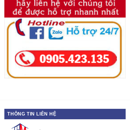
THÔNG TIN LIÊN HỆ