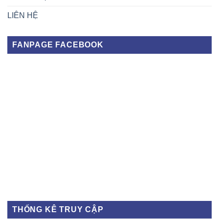
LIÊN HỆ
FANPAGE FACEBOOK
THỐNG KÊ TRUY CẬP