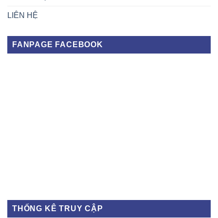
LIÊN HỆ
FANPAGE FACEBOOK
THỐNG KÊ TRUY CẬP