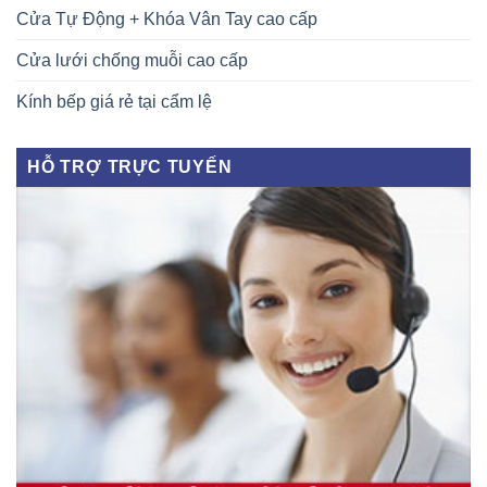
Cửa Tự Động + Khóa Vân Tay cao cấp
Cửa lưới chống muỗi cao cấp
Kính bếp giá rẻ tại cẩm lệ
HỖ TRỢ TRỰC TUYẾN