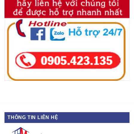
THÔNG TIN LIÊN HỆ