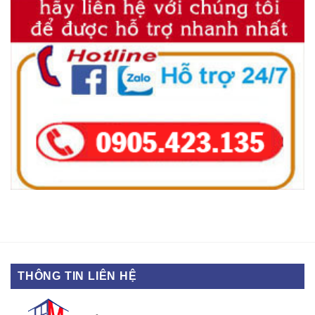
THÔNG TIN LIÊN HỆ