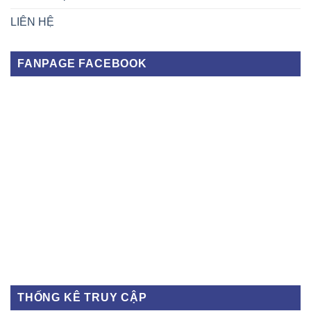
LIÊN HỆ
FANPAGE FACEBOOK
THỐNG KÊ TRUY CẬP