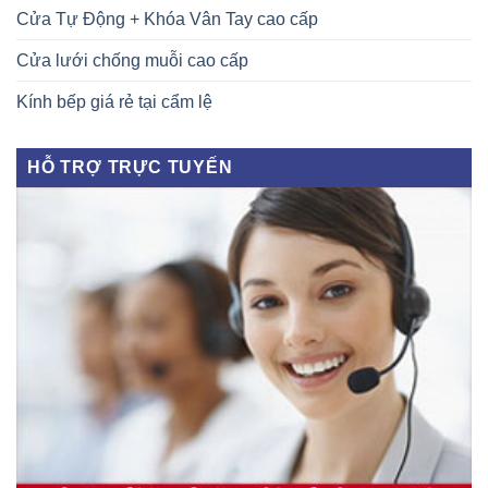
Cửa Tự Động + Khóa Vân Tay cao cấp
Cửa lưới chống muỗi cao cấp
Kính bếp giá rẻ tại cẩm lệ
HỖ TRỢ TRỰC TUYẾN