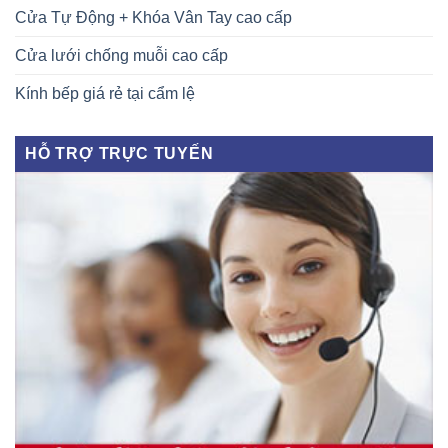
Cửa Tự Động + Khóa Vân Tay cao cấp
Cửa lưới chống muỗi cao cấp
Kính bếp giá rẻ tại cẩm lệ
HỖ TRỢ TRỰC TUYẾN