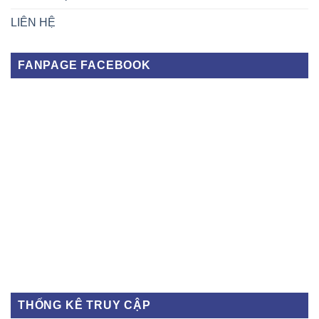
LIÊN HỆ
FANPAGE FACEBOOK
THỐNG KÊ TRUY CẬP