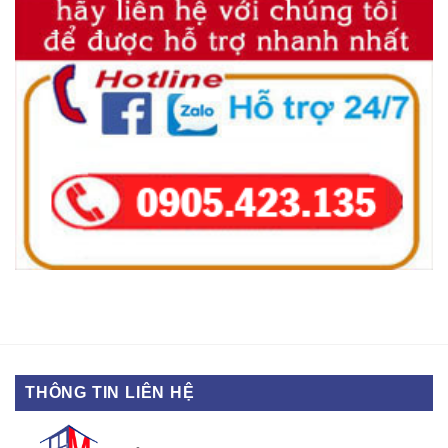
THÔNG TIN LIÊN HỆ