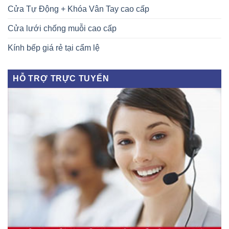
Cửa Tự Động + Khóa Vân Tay cao cấp
Cửa lưới chống muỗi cao cấp
Kính bếp giá rẻ tại cẩm lệ
HỖ TRỢ TRỰC TUYẾN