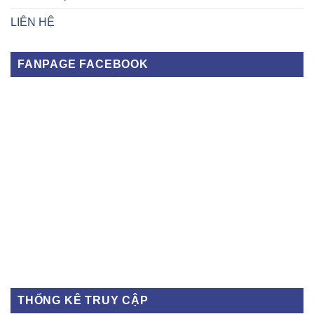
LIÊN HỆ
FANPAGE FACEBOOK
THỐNG KÊ TRUY CẬP