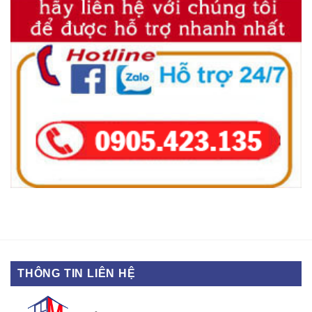
THÔNG TIN LIÊN HỆ