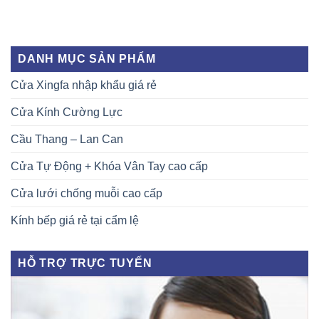
DANH MỤC SẢN PHẨM
Cửa Xingfa nhập khẩu giá rẻ
Cửa Kính Cường Lực
Cầu Thang – Lan Can
Cửa Tự Động + Khóa Vân Tay cao cấp
Cửa lưới chống muỗi cao cấp
Kính bếp giá rẻ tại cẩm lệ
HỖ TRỢ TRỰC TUYẾN