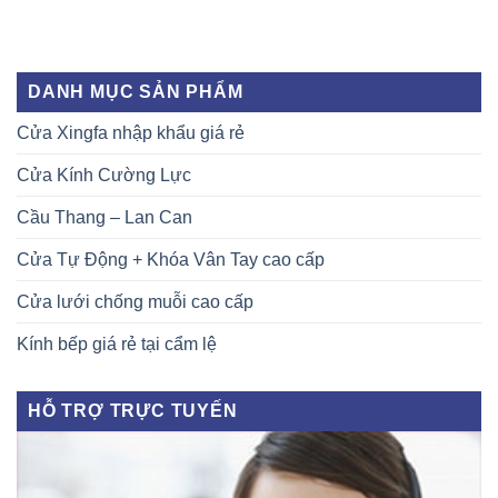
DANH MỤC SẢN PHẨM
Cửa Xingfa nhập khẩu giá rẻ
Cửa Kính Cường Lực
Cầu Thang – Lan Can
Cửa Tự Động + Khóa Vân Tay cao cấp
Cửa lưới chống muỗi cao cấp
Kính bếp giá rẻ tại cẩm lệ
HỖ TRỢ TRỰC TUYẾN