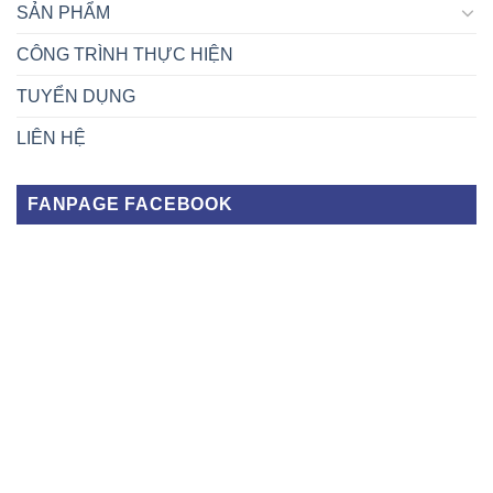
SẢN PHẨM
CÔNG TRÌNH THỰC HIỆN
TUYỂN DỤNG
LIÊN HỆ
FANPAGE FACEBOOK