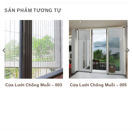
SẢN PHẨM TƯƠNG TỰ
Cửa Lưới Chống Muỗi – 003
Cửa Lưới Chống Muỗi – 005