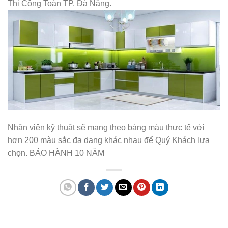
Thi Công Toàn TP. Đà Nẵng.
Nhân viên kỹ thuật sẽ mang theo bảng màu thực tế với
hơn 200 màu sắc đa dạng khác nhau để Quý Khách lựa
chọn. BẢO HÀNH 10 NĂM