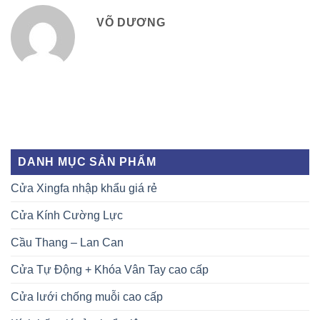
VÕ DƯƠNG
DANH MỤC SẢN PHẨM
Cửa Xingfa nhập khẩu giá rẻ
Cửa Kính Cường Lực
Cầu Thang – Lan Can
Cửa Tự Động + Khóa Vân Tay cao cấp
Cửa lưới chống muỗi cao cấp