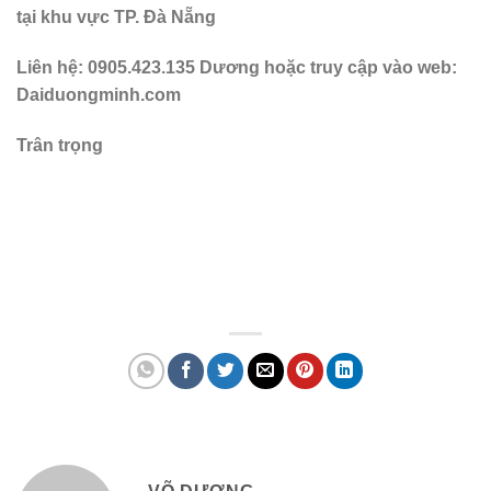
tại khu vực TP. Đà Nẵng
Liên hệ: 0905.423.135 Dương hoặc truy cập vào web:
Daiduongminh.com
Trân trọng