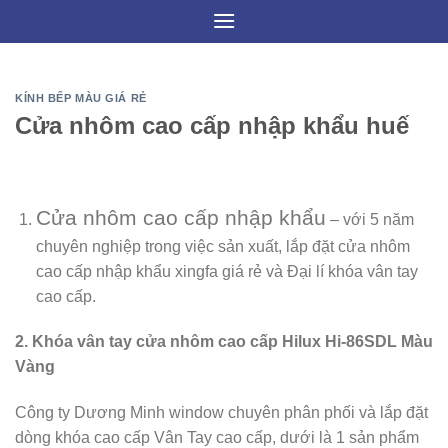
Skip
to
content
KÍNH BẾP MÀU GIÁ RẺ
Cửa nhôm cao cấp nhập khẩu huế
Cửa nhôm cao cấp nhập khẩu
– với 5 năm
chuyên nghiệp trong việc sản xuất, lắp đặt cửa nhôm
cao cấp nhập khẩu xingfa giá rẻ và Đại lí khóa vân tay
cao cấp.
2. Khóa vân tay cửa nhôm cao cấp Hilux Hi-86SDL Màu
Vàng
Công ty Dương Minh window chuyên phân phối và lắp đặt
dòng khóa cao cấp Vân Tay cao cấp, dưới là 1 sản phẩm