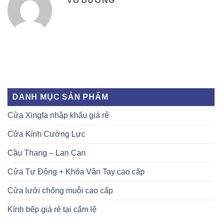
VÕ DƯƠNG
DANH MỤC SẢN PHẨM
Cửa Xingfa nhập khẩu giá rẻ
Cửa Kính Cường Lực
Cầu Thang – Lan Can
Cửa Tự Động + Khóa Vân Tay cao cấp
Cửa lưới chống muỗi cao cấp
Kính bếp giá rẻ tại cẩm lệ