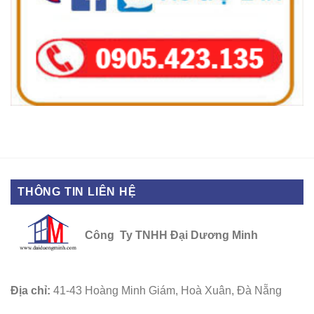
THÔNG TIN LIÊN HỆ
Công Ty TNHH Đại Dương Minh
Địa chỉ:
41-43 Hoàng Minh Giám, Hoà Xuân, Đà Nẵng