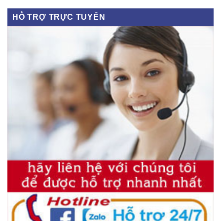
HỖ TRỢ TRỰC TUYẾN